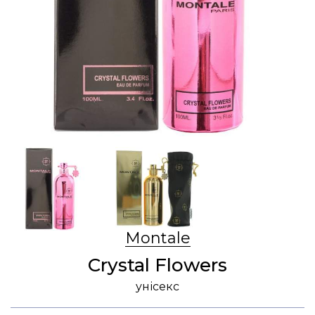
Montale
Crystal Flowers
унісекс