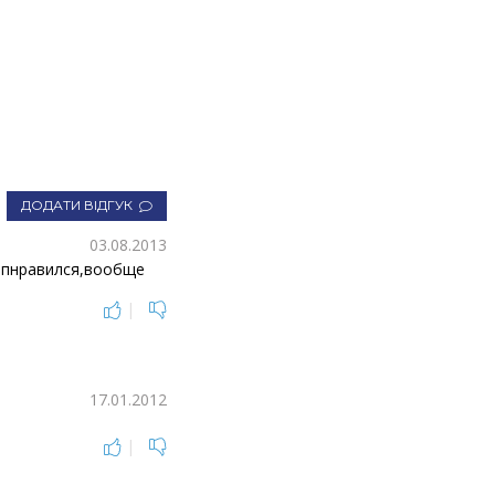
ДОДАТИ ВІДГУК
03.08.2013
 пнравился,вообще
|
17.01.2012
|