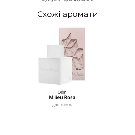
Схожі аромати
Odin
Milieu Rosa
для жінок