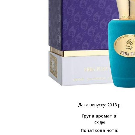
Дата випуску: 2013 р.
Група ароматів:
східні
Початкова нота: