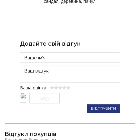
сандал
деревина
пачулі
Додайте свій відгук
Ваша оцінка
ВІДПРАВИТИ
Відгуки покупців
Ваш відгук буде першим