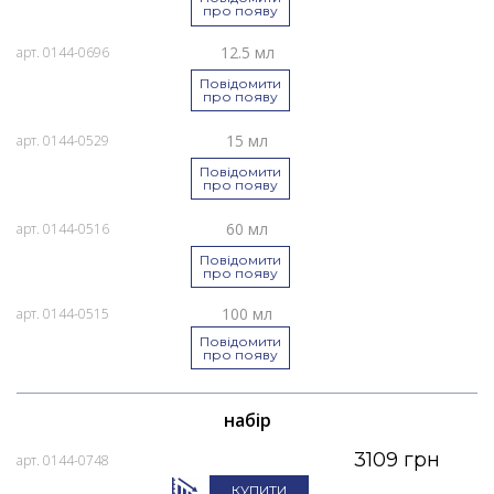
про появу
12.5 мл
арт. 0144-0696
Повідомити
про появу
15 мл
арт. 0144-0529
Повідомити
про появу
60 мл
арт. 0144-0516
Повідомити
про появу
100 мл
арт. 0144-0515
Повідомити
про появу
набір
3109 грн
арт. 0144-0748
КУПИТИ