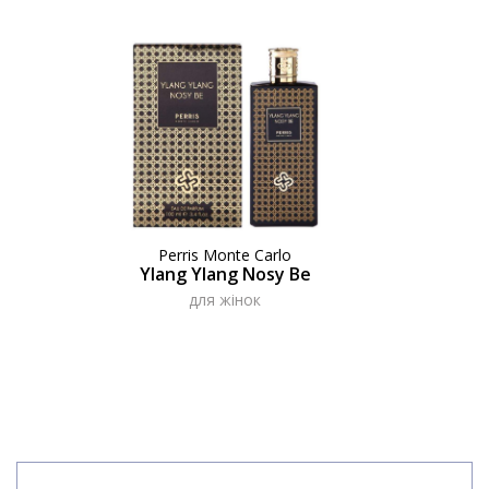
Perris Monte Carlo
Ylang Ylang Nosy Be
для жінок