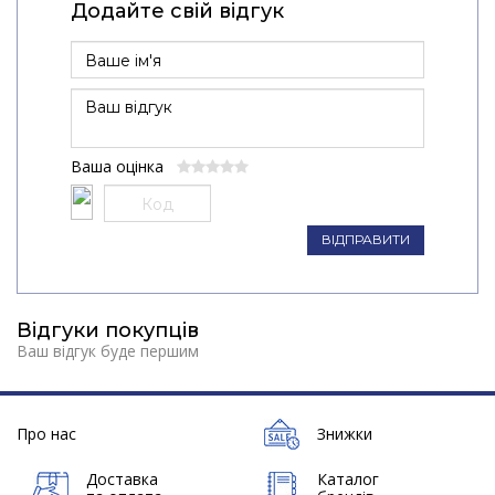
Додайте свій відгук
Ваша оцінка
ВІДПРАВИТИ
Відгуки покупців
Ваш відгук буде першим
Про нас
Знижки
Доставка
Каталог