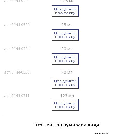
12.5 мл
арт. 0144-0730
Повідомити
про появу
35 мл
арт. 0144-0523
Повідомити
про появу
50 мл
арт. 0144-0524
Повідомити
про появу
80 мл
арт. 0144-0538
Повідомити
про появу
125 мл
арт. 0144-0711
Повідомити
про появу
тестер парфумована вода