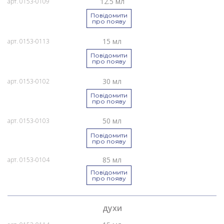
12.5 мл
арт. 0153-0109
Повідомити
про появу
15 мл
арт. 0153-0113
Повідомити
про появу
30 мл
арт. 0153-0102
Повідомити
про появу
50 мл
арт. 0153-0103
Повідомити
про появу
85 мл
арт. 0153-0104
Повідомити
про появу
духи