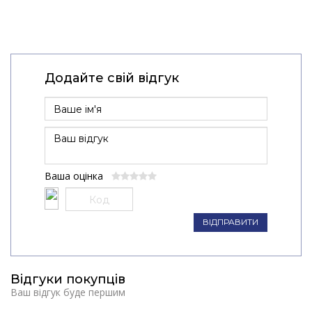
Додайте свій відгук
Ваша оцінка
ВІДПРАВИТИ
Відгуки покупців
Ваш відгук буде першим