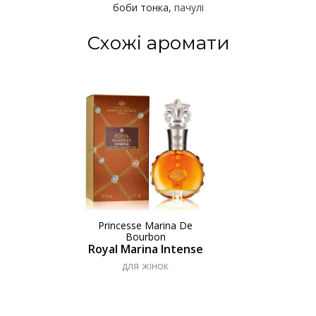
боби тонка
пачулі
Схожі аромати
Princesse Marina De
Bourbon
Royal Marina Intense
для жінок