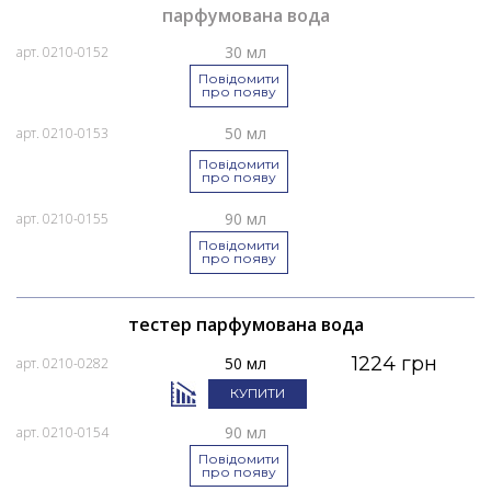
парфумована вода
30 мл
арт. 0210-0152
Повідомити
про появу
50 мл
арт. 0210-0153
Повідомити
про появу
90 мл
арт. 0210-0155
Повідомити
про появу
тестер парфумована вода
1224 грн
50 мл
арт. 0210-0282
КУПИТИ
90 мл
арт. 0210-0154
Повідомити
про появу