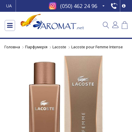
(050) 462 24 96
UA
Головна
Парфумерія
Lacoste
Lacoste pour Femme Intense