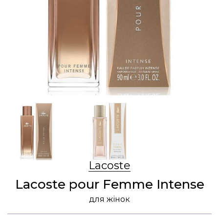
Lacoste
Lacoste pour Femme Intense
для жінок