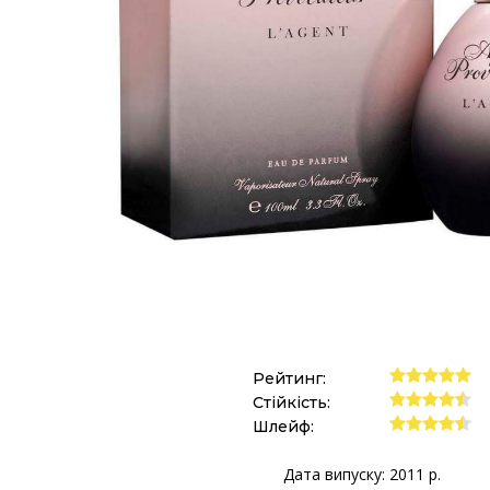
Рейтинг:
Стійкість:
Шлейф:
Дата випуску: 2011 р.