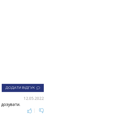
ДОДАТИ ВІДГУК
12.05.2022
 дозувати.
|