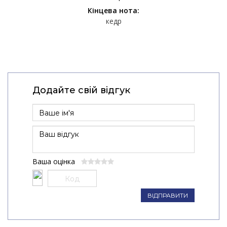
Кінцева нота:
кедр
Додайте свій відгук
Ваша оцінка
ВІДПРАВИТИ