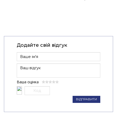
Додайте свій відгук
Ваша оцінка
ВІДПРАВИТИ