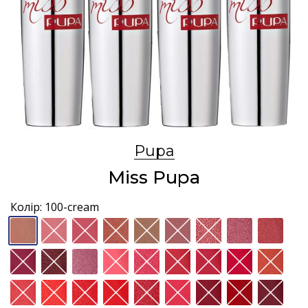
Pupa
Miss Pupa
Колір:
100-cream