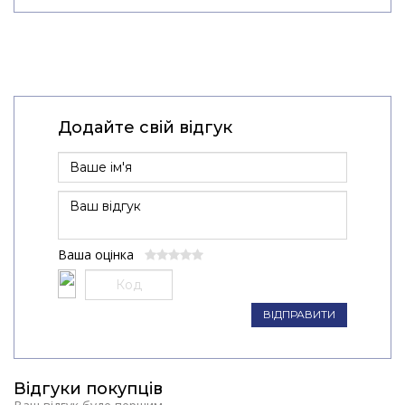
Додайте свій відгук
Ваша оцінка
ВІДПРАВИТИ
Відгуки покупців