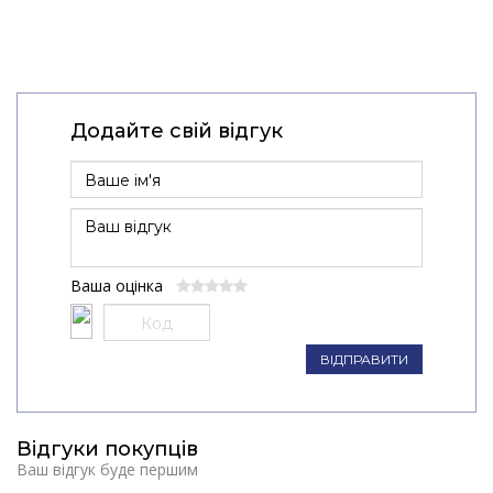
Додайте свій відгук
Ваша оцінка
ВІДПРАВИТИ
Відгуки покупців
Ваш відгук буде першим