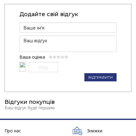
Додайте свій відгук
Ваша оцінка
ВІДПРАВИТИ
Відгуки покупців
Ваш відгук буде першим
Про нас
Знижки