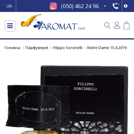
(050) 462 24 96
UA
Головна
Парфумерія
Filippo Sorcinelli
Notre Dame 15.4.2019