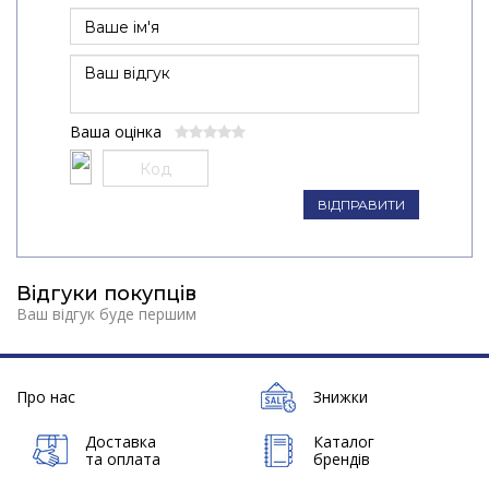
Ваша оцінка
ВІДПРАВИТИ
Відгуки покупців
Ваш відгук буде першим
Про нас
Знижки
Доставка
Каталог
та оплата
брендів