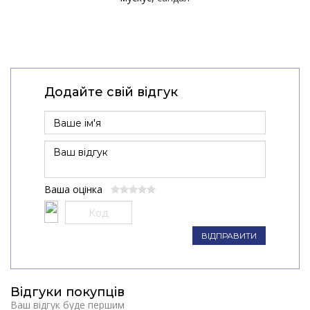
Додайте свій відгук
Ваша оцінка
ВІДПРАВИТИ
Відгуки покупців
Ваш відгук буде першим