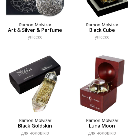
Ramon Molvizar
Ramon Molvizar
Art & Silver & Perfume
Black Cube
унісекс
унісекс
Ramon Molvizar
Ramon Molvizar
Black Goldskin
Luna Moon
для чоловіків
для чоловіків