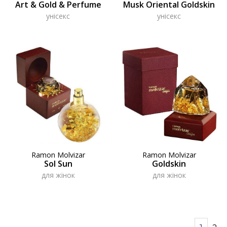
Art & Gold & Perfume
Musk Oriental Goldskin
унісекс
унісекс
Ramon Molvizar
Ramon Molvizar
Sol Sun
Goldskin
для жінок
для жінок