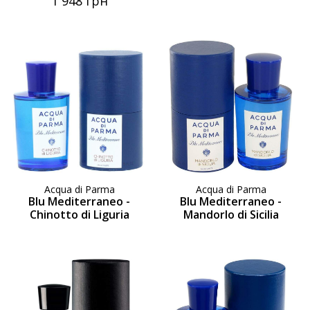
1 948 грн
Acqua di Parma
Acqua di Parma
Blu Mediterraneo -
Blu Mediterraneo -
Chinotto di Liguria
Mandorlo di Sicilia