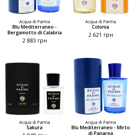
Acqua di Parma
Acqua di Parma
Blu Mediterraneo -
Colonia
Bergamotto di Calabria
2 621 грн
2 883 грн
Acqua di Parma
Acqua di Parma
Sakura
Blu Mediterraneo - Mirto
di Panarea