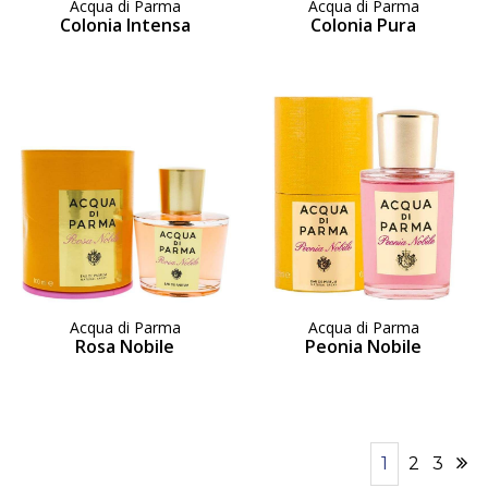
Acqua di Parma
Acqua di Parma
Colonia Intensa
Colonia Pura
Acqua di Parma
Acqua di Parma
Rosa Nobile
Peonia Nobile
1
2
3