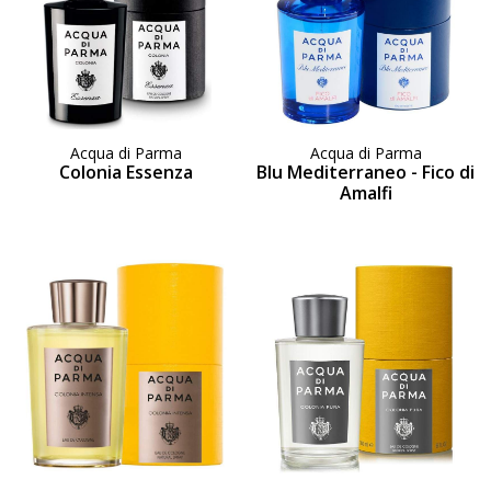
Acqua di Parma
Acqua di Parma
Colonia Essenza
Blu Mediterraneo - Fico di
Amalfi