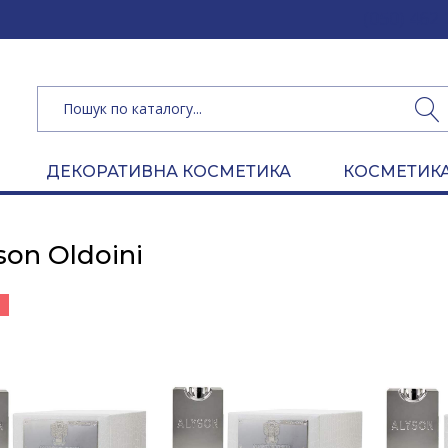
(050) 462 
ДЕКОРАТИВНА КОСМЕТИКА
КОСМЕТИКА
son Oldoini