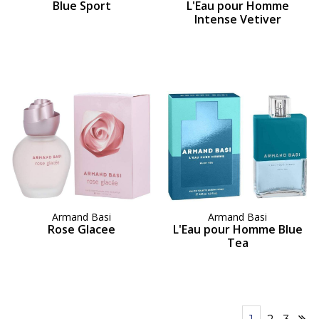
Blue Sport
L'Eau pour Homme
Intense Vetiver
Armand Basi
Armand Basi
Rose Glacee
L'Eau pour Homme Blue
Tea