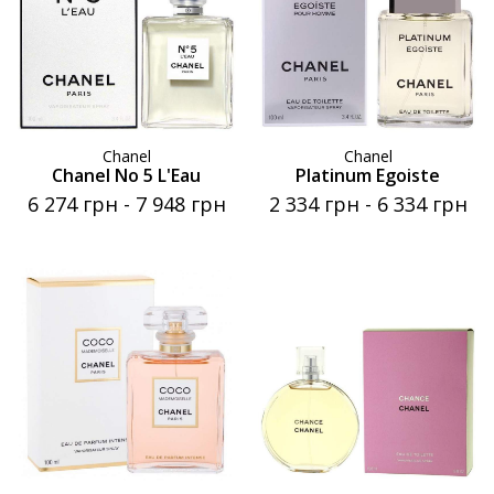
Chanel
Chanel
Chanel No 5 L'Eau
Platinum Egoiste
6 274 грн
-
7 948 грн
2 334 грн
-
6 334 грн