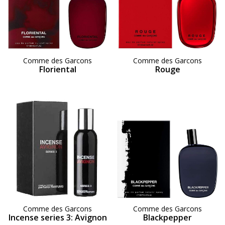
Comme des Garcons
Comme des Garcons
Floriental
Rouge
Comme des Garcons
Comme des Garcons
Incense series 3: Avignon
Blackpepper