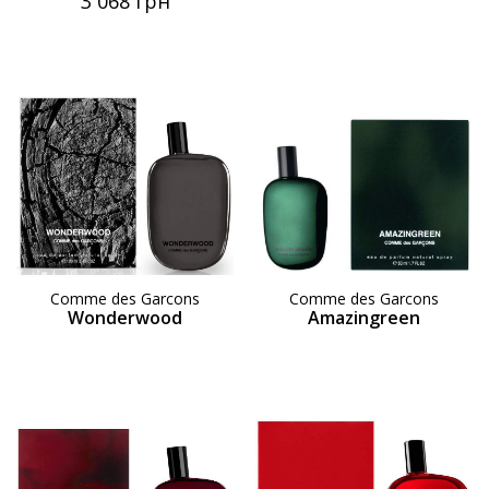
3 068 грн
Comme des Garcons
Comme des Garcons
Wonderwood
Amazingreen