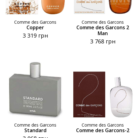
Comme des Garcons
Comme des Garcons
Copper
Comme des Garcons 2
Man
3 319 грн
3 768 грн
Comme des Garcons
Comme des Garcons
Standard
Comme des Garcons-2