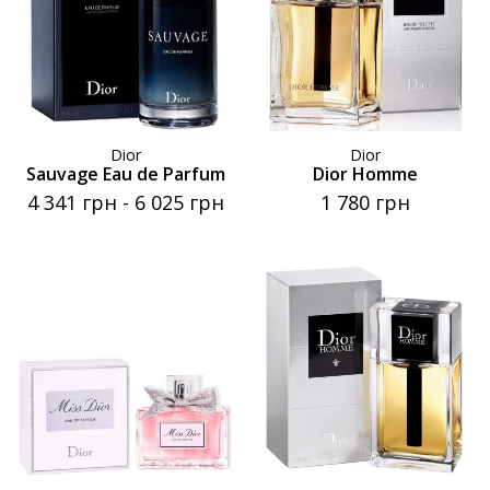
Dior
Dior
Sauvage Eau de Parfum
Dior Homme
4 341 грн
-
6 025 грн
1 780 грн