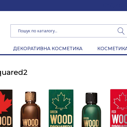
(050) 462 
ДЕКОРАТИВНА КОСМЕТИКА
КОСМЕТИКА
quared2