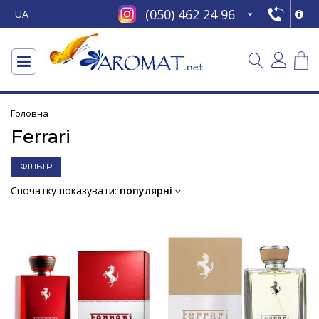
(050) 462 24 96
UA
Головна
Ferrari
ФІЛЬТР
Спочатку показувати:
популярні