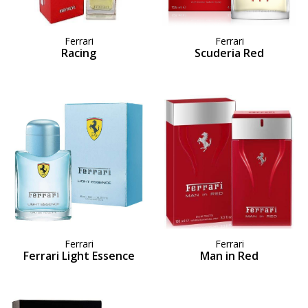
Ferrari
Ferrari
Racing
Scuderia Red
Ferrari
Ferrari
Ferrari Light Essence
Man in Red