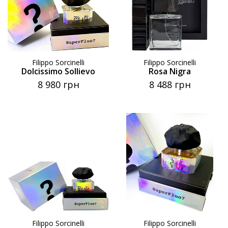
Filippo Sorcinelli
Filippo Sorcinelli
Dolcissimo Sollievo
Rosa Nigra
8 980 грн
8 488 грн
Filippo Sorcinelli
Filippo Sorcinelli