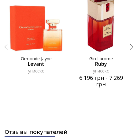
Ormonde Jayne
Gio Larome
Levant
Ruby
унисекс
унисекс
6 196 грн
-
7 269
грн
Отзывы покупателей