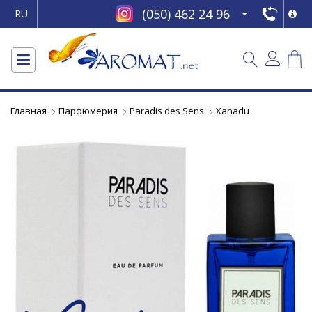
(050) 462 24 96
RU
Главная
Парфюмерия
Paradis des Sens
Xanadu