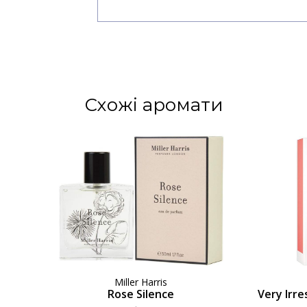
Схожі аромати
Miller Harris
Rose Silence
Very Irre