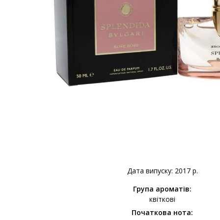
Дата випуску: 2017 р.
Група ароматів:
квіткові
Початкова нота: