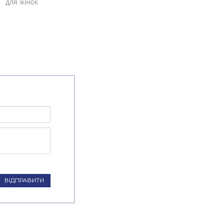
для жінок
ВІДПРАВИТИ