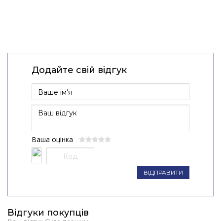
Додайте свій відгук
Ваша оцінка
ВІДПРАВИТИ
Відгуки покупців