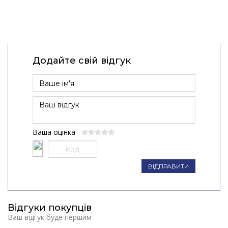
Додайте свій відгук
Ваша оцінка
ВІДПРАВИТИ
Відгуки покупців
Ваш відгук буде першим