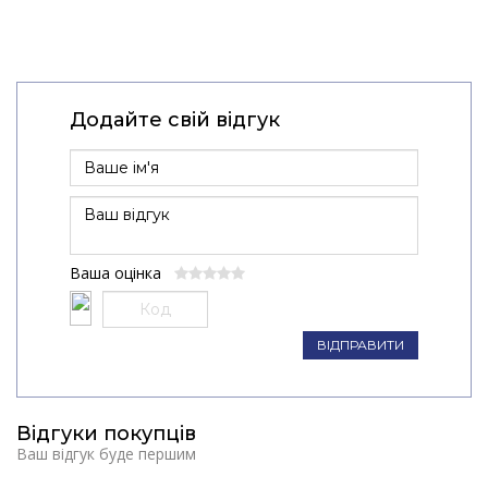
Додайте свій відгук
Ваша оцінка
ВІДПРАВИТИ
Відгуки покупців
Ваш відгук буде першим