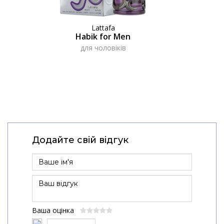
Lattafa
Habik for Men
для чоловіків
Додайте свій відгук
Ваша оцінка