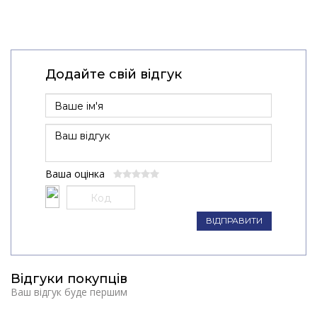
Додайте свій відгук
Ваша оцінка
ВІДПРАВИТИ
Відгуки покупців
Ваш відгук буде першим