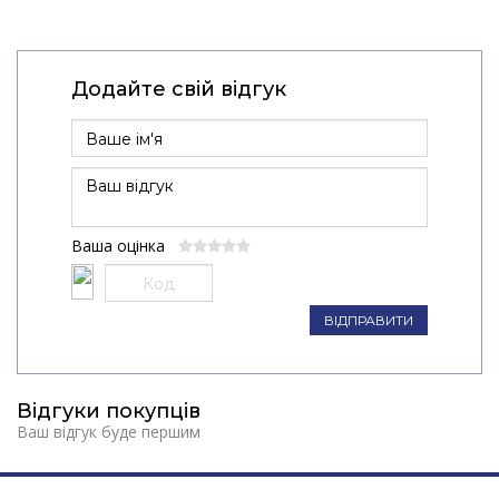
Додайте свій відгук
Ваша оцінка
ВІДПРАВИТИ
Відгуки покупців
Ваш відгук буде першим