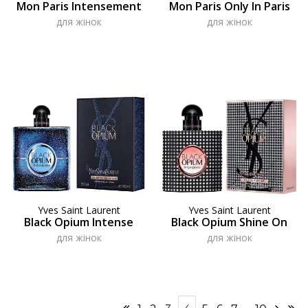
Mon Paris Intensement
Mon Paris Only In Paris
для жінок
для жінок
Yves Saint Laurent
Yves Saint Laurent
Black Opium Intense
Black Opium Shine On
для жінок
для жінок