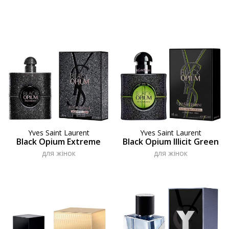
Yves Saint Laurent
Yves Saint Laurent
Black Opium Extreme
Black Opium Illicit Green
для жінок
для жінок