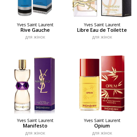
Yves Saint Laurent
Yves Saint Laurent
Rive Gauche
Libre Eau de Toilette
для жінок
для жінок
Yves Saint Laurent
Yves Saint Laurent
Manifesto
Opium
для жінок
для жінок