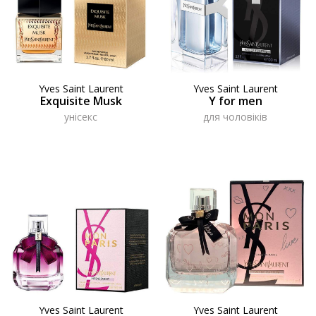
Yves Saint Laurent
Yves Saint Laurent
Exquisite Musk
Y for men
унісекс
для чоловіків
Yves Saint Laurent
Yves Saint Laurent