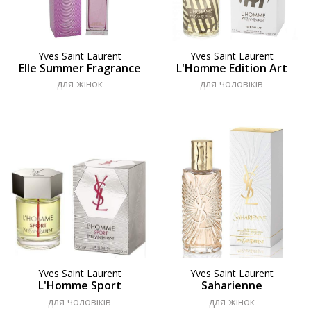
Yves Saint Laurent
Yves Saint Laurent
Elle Summer Fragrance
L'Homme Edition Art
для жінок
для чоловіків
Yves Saint Laurent
Yves Saint Laurent
L'Homme Sport
Saharienne
для чоловіків
для жінок