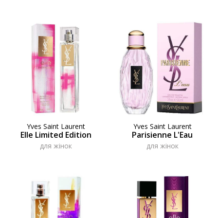
Yves Saint Laurent
Yves Saint Laurent
Elle Limited Edition
Parisienne L'Eau
для жінок
для жінок