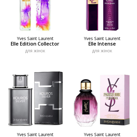
Yves Saint Laurent
Yves Saint Laurent
Elle Edition Collector
Elle Intense
для жінок
для жінок
Yves Saint Laurent
Yves Saint Laurent