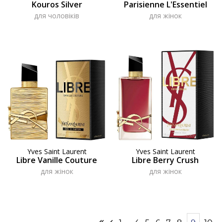
Kouros Silver
Parisienne L'Essentiel
для чоловіків
для жінок
Yves Saint Laurent
Yves Saint Laurent
Libre Vanille Couture
Libre Berry Crush
для жінок
для жінок