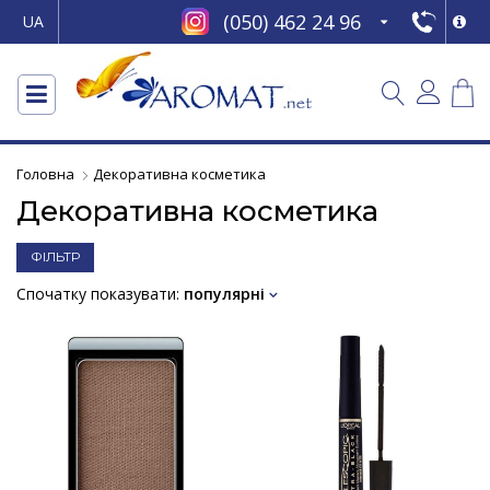
(050) 462 24 96
UA
Головна
Декоративна косметика
Декоративна косметика
ФІЛЬТР
Спочатку показувати:
популярні